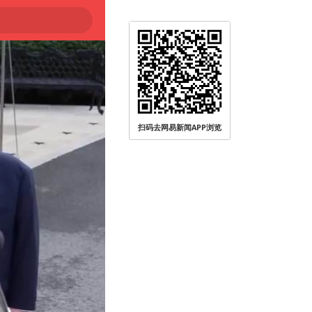
扫码去网易新闻APP浏览