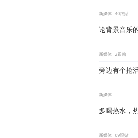
新媒体
40跟贴
论背景音乐
新媒体
2跟贴
旁边有个抢
新媒体
多喝热水，
新媒体
69跟贴