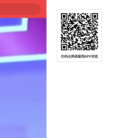
扫码去网易新闻APP浏览