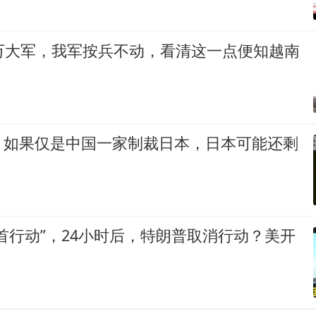
0万大军，我军按兵不动，看清这一点便知越南
，如果仅是中国一家制裁日本，日本可能还剩
首行动”，24小时后，特朗普取消行动？美开