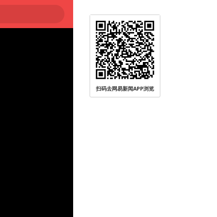
扫码去网易新闻APP浏览