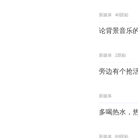
新媒体
40跟贴
论背景音乐
新媒体
2跟贴
旁边有个抢
新媒体
多喝热水，
新媒体
69跟贴