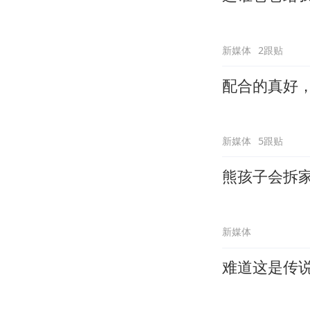
新媒体
2跟贴
配合的真好
新媒体
5跟贴
熊孩子会拆
新媒体
难道这是传