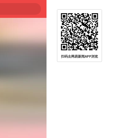
扫码去网易新闻APP浏览