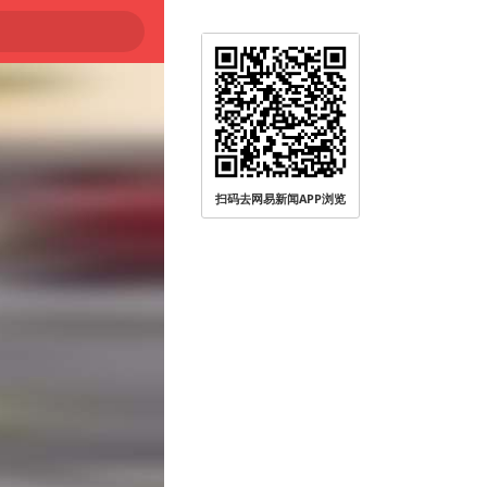
扫码去网易新闻APP浏览