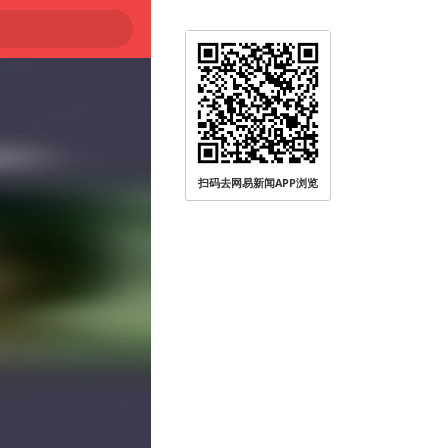
扫码去网易新闻APP浏览