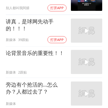
别人都叫我阿腈
打开APP
讲真，是球网先动手
的！！！
新媒体
39跟贴
打开APP
论背景音乐的重要性！！
新媒体
2跟贴
旁边有个抢活的…怎么
办？人都过去了？
新媒体