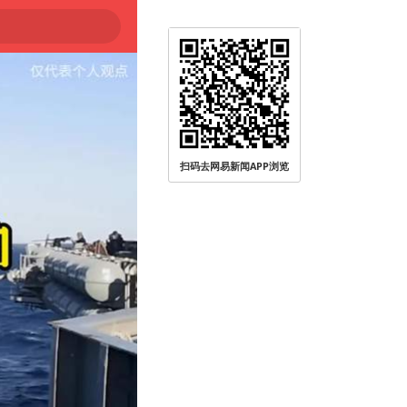
扫码去网易新闻APP浏览