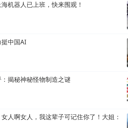
上海机器人已上班，快来围观！
挺中国AI
呼：揭秘神秘怪物制造之谜
：女人啊女人，我这辈子可记住你了！大姐：