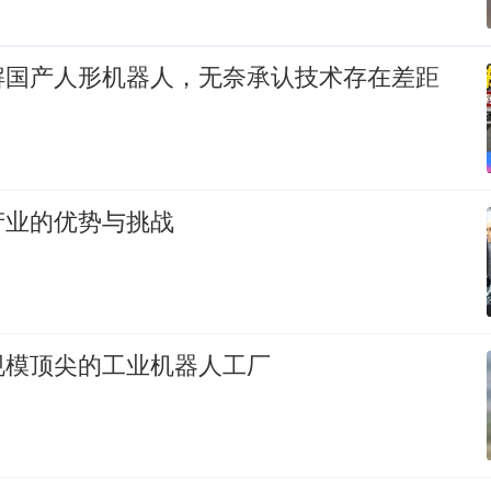
解国产人形机器人，无奈承认技术存在差距
产业的优势与挑战
规模顶尖的工业机器人工厂