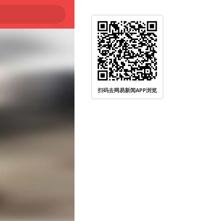
扫码去网易新闻APP浏览