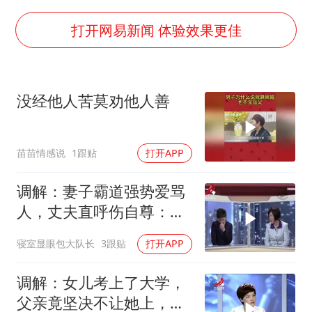
国乒男单横滨冠军赛全军覆没
38岁演员求职万岁山NPC成功
打开网易新闻 体验效果更佳
“新疆阿勒泰八月能滑雪”不实
日本试射“战斧”导弹，国防部回应
没经他人苦莫劝他人善
胡彦斌韩磊 谁帮谁
夯实基础开新局
苗苗情感说
1跟贴
打开APP
调解：妻子霸道强势爱骂
人，丈夫直呼伤自尊：她
把我当儿子管
寝室显眼包大队长
3跟贴
打开APP
调解：女儿考上了大学，
父亲竟坚决不让她上，母