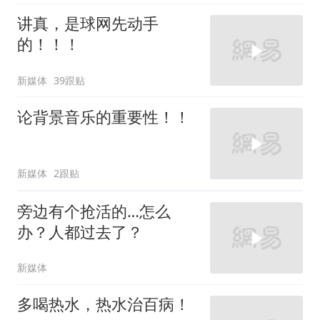
讲真，是球网先动手
的！！！
新媒体
39跟贴
论背景音乐的重要性！！
新媒体
2跟贴
旁边有个抢活的…怎么
办？人都过去了？
新媒体
多喝热水，热水治百病！