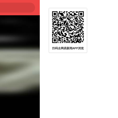
扫码去网易新闻APP浏览