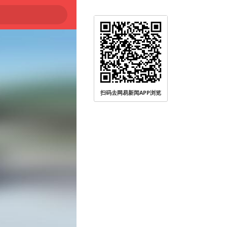
扫码去网易新闻APP浏览