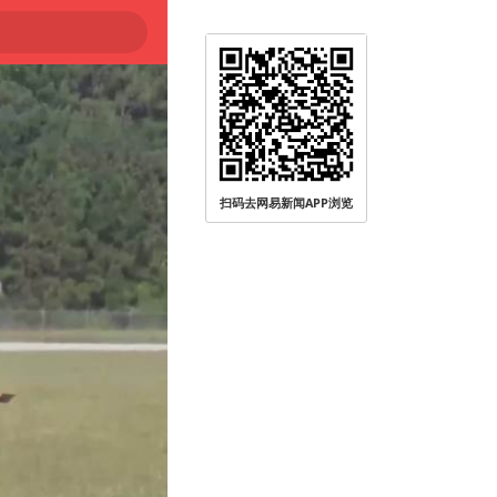
扫码去网易新闻APP浏览