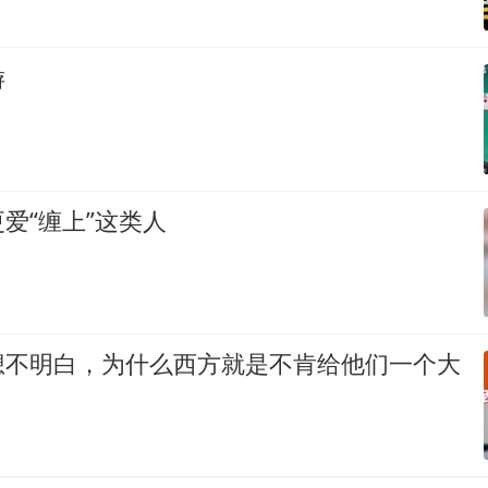
游
爱“缠上”这类人
想不明白，为什么西方就是不肯给他们一个大