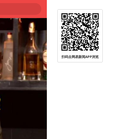
扫码去网易新闻APP浏览