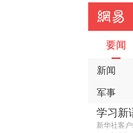
要闻
新闻
军事
学习新
手机
新华社客户