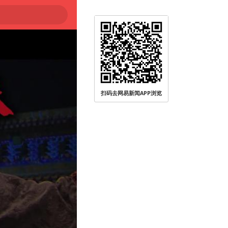
扫码去网易新闻APP浏览