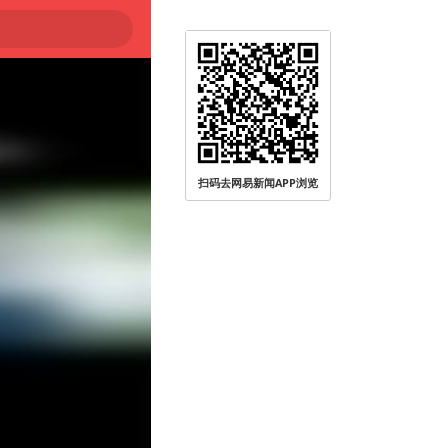
扫码去网易新闻APP浏览
被查