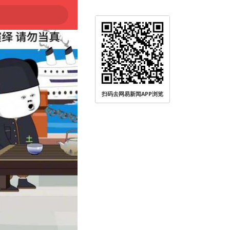
扫码去网易新闻APP浏览