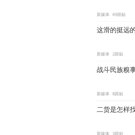
新媒体
69跟贴
这滑的挺远
新媒体
2跟贴
战斗民族糗
新媒体
8跟贴
二货是怎样
新媒体
3跟贴