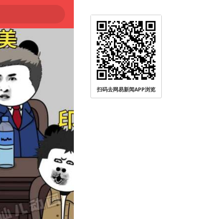
扫码去网易新闻APP浏览