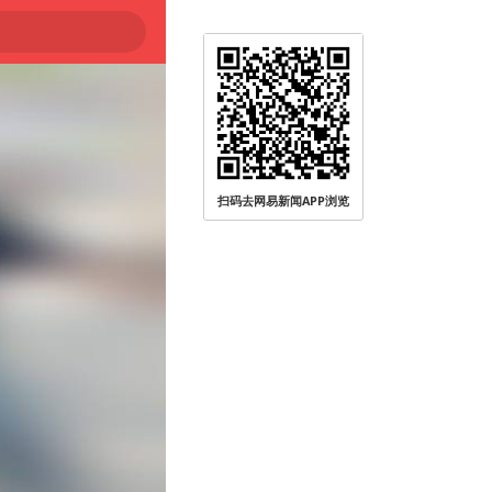
扫码去网易新闻APP浏览