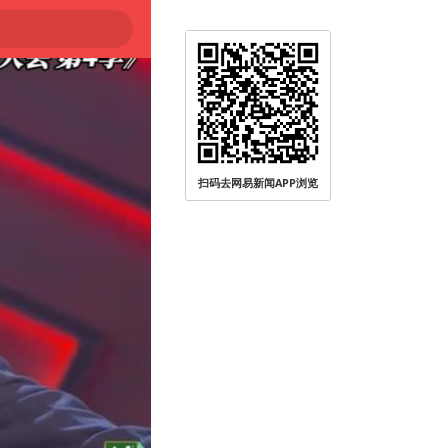
扫码去网易新闻APP浏览