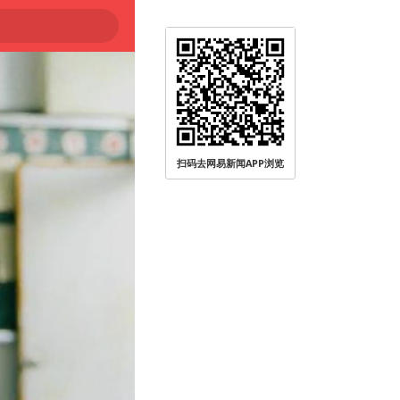
扫码去网易新闻APP浏览
被查