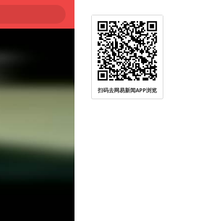
扫码去网易新闻APP浏览