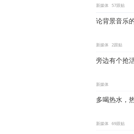
新媒体
57跟贴
论背景音乐
新媒体
2跟贴
旁边有个抢
新媒体
多喝热水，
新媒体
69跟贴