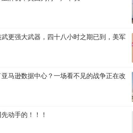
核武更强大武器，四十八小时之期已到，美军
了亚马逊数据中心？一场看不见的战争正在改
网先动手的！！！