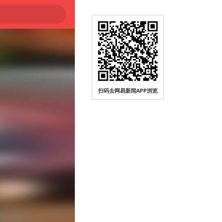
扫码去网易新闻APP浏览