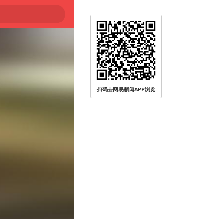
扫码去网易新闻APP浏览