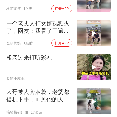
出来就是另一个人了
枝芷爆笑
1跟贴
打开APP
一个老丈人打女婿视频火
了，网友：我看了三遍笑
死我了
全新搞笑
1跟贴
打开APP
相亲过来打听彩礼
竖笛小魔王
大哥被人套麻袋，老婆都
借机下手，可见他的人品
有多差！
搞笑梅姐姐姐
27跟贴