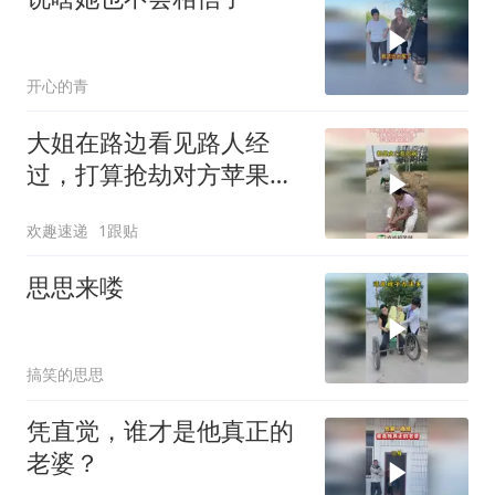
开心的青
大姐在路边看见路人经
过，打算抢劫对方苹果，
不料却被发现了！
欢趣速递
1跟贴
思思来喽
搞笑的思思
凭直觉，谁才是他真正的
老婆？