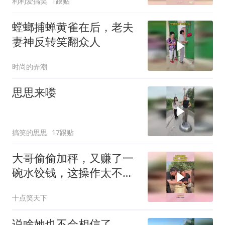
利利爱搞笑
1跟贴
螳螂捕蝉黄雀在后，老夫
妻神反转笑翻众人
时尚的弄潮
思思来喽
搞笑的思思
17跟贴
大哥偷偷加秤，又赚了一
碗水饺钱，这操作太不地
道了！
十点笑天下
说啥她也不会相信了