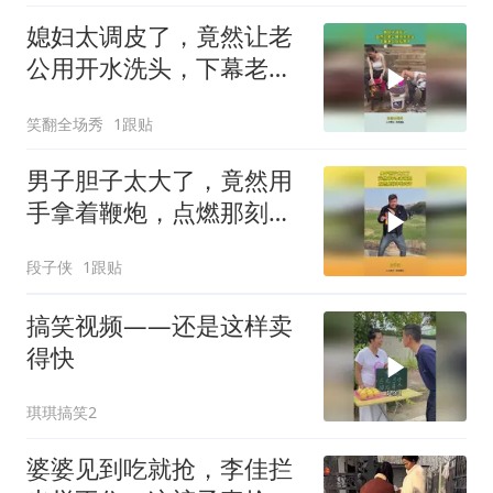
媳妇太调皮了，竟然让老
公用开水洗头，下幕老公
反应亮了
笑翻全场秀
1跟贴
男子胆子太大了，竟然用
手拿着鞭炮，点燃那刻吓
出冷汗
段子侠
1跟贴
搞笑视频——还是这样卖
得快
琪琪搞笑2
婆婆见到吃就抢，李佳拦