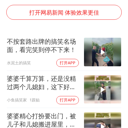
以军士兵把枪口对准中国记者
白海豚在海上打了个结
打开网易新闻 体验效果更佳
上海大部迎大暴雨
方桃子代言广告视频已下架
不按套路出牌的搞笑名场
一周大涨超7% 金价为何突然上涨
面，看完笑到停不下来！
谢霆锋演唱会隔空祝王菲生日快乐
水泥土的搞笑
打开APP
构建更高水平的全民健身公共服务体系
婆婆千算万算，还是没精
过两个儿媳妇，这下好了
钱一分没剩！
小鱼搞笑家
1跟贴
打开APP
婆婆精心打扮要出门，被
儿子和儿媳搬进屋里，再