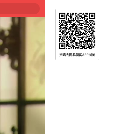
扫码去网易新闻APP浏览
被查