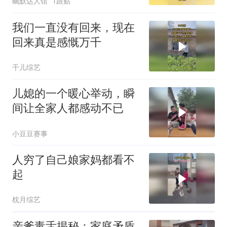
幽默达人馆
1跟贴
我们一直没有回来，现在
回来真是感慨万千
千儿综艺
儿媳的一个暖心举动，瞬
间让全家人都感动不已
小豆豆赛事
人穷了自己娘家妈都看不
起
枕月综艺
亲爹毒舌揭秘：家庭矛盾