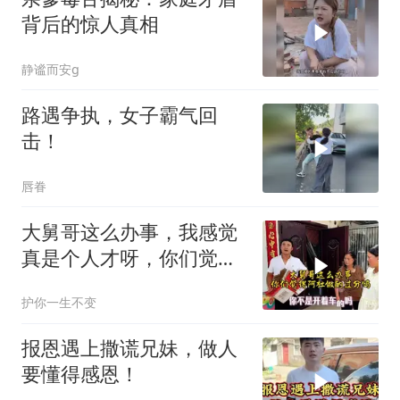
背后的惊人真相
静谧而安g
路遇争执，女子霸气回
击！
唇眷
大舅哥这么办事，我感觉
真是个人才呀，你们觉得
阿杜做的过分吗？
护你一生不变
报恩遇上撒谎兄妹，做人
要懂得感恩！