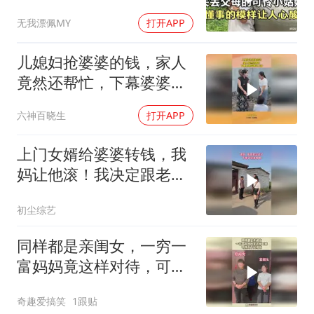
的模样让人心酸
无我漂佩MY
打开APP
儿媳妇抢婆婆的钱，家人
竟然还帮忙，下幕婆婆有
理说不清
六神百晓生
打开APP
上门女婿给婆婆转钱，我
妈让他滚！我决定跟老公
走，这婚离定了！
初尘综艺
同样都是亲闺女，一穷一
富妈妈竟这样对待，可怜
天下父母心！
奇趣爱搞笑
1跟贴