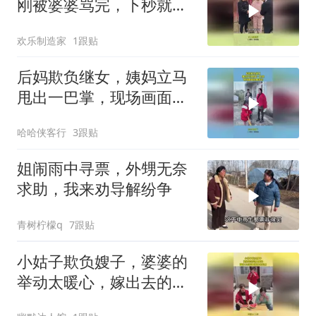
刚被婆婆骂完，下秒就被
人抢走
欢乐制造家
1跟贴
后妈欺负继女，姨妈立马
甩出一巴掌，现场画面极
度舒适
哈哈侠客行
3跟贴
姐闹雨中寻票，外甥无奈
求助，我来劝导解纷争
青树柠檬q
7跟贴
小姑子欺负嫂子，婆婆的
举动太暖心，嫁出去的闺
女泼出去的水！