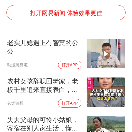
面对面丨蔡磊：与渐冻症抗争 纵使不敌 也不屈服
NBA传奇教练老尼尔森去世
打开网易新闻 体验效果更佳
手机真会“偷听”我们说话吗
加沙约14万栋建筑被完全摧毁
老实儿媳遇上有智慧的公
5万小车卖不动 微型代步车集体遇冷
公
从科技创新看开局起步的时与势
动漫跳舞姬
打开APP
农村女孩辞职回老家，老
板千里追来直接表白，结
局太意外了！
衣戈猜想
打开APP
失去父母的可怜小姑娘，
寄宿在别人家生活，懂事