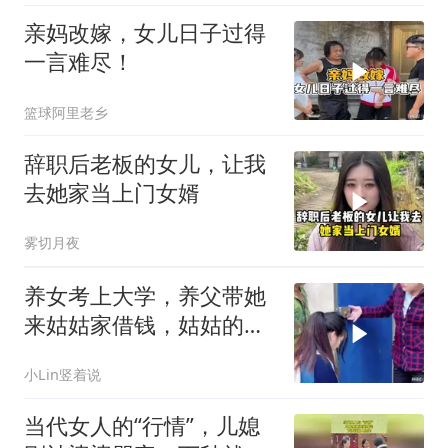
亲妈改嫁，女儿日子过得
一言难尽！
篮球阿里老乡
辞职后老板的女儿，让我
去她家当上门女婿
雾切月夜
养女考上大学，养父带她
来姑姑家借钱，姑姑的做
法感动了她
小Lin竖着说
当代女人的“行情”，儿媳