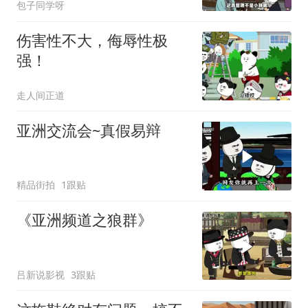
包子同学呀
伤害性不大，侮辱性极
强！
走人间正道
亚洲交流会~真假易辩
精品街拍
1跟贴
《亚洲频道之狼群》
吕新说影视
3跟贴