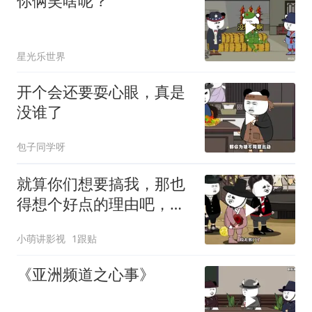
你俩笑啥呢？
星光乐世界
开个会还要耍心眼，真是
没谁了
包子同学呀
就算你们想要搞我，那也
得想个好点的理由吧，这
这...他不成立啊
小萌讲影视
1跟贴
《亚洲频道之心事》