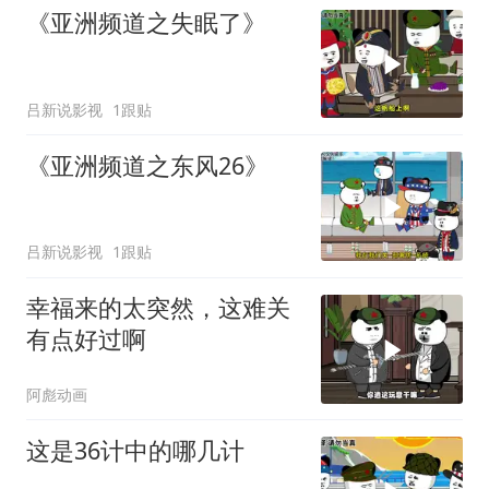
《亚洲频道之失眠了》
吕新说影视
1跟贴
《亚洲频道之东风26》
吕新说影视
1跟贴
幸福来的太突然，这难关
有点好过啊
阿彪动画
这是36计中的哪几计