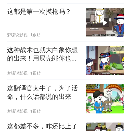
这都是第一次摸枪吗？
梦喋说影视
1跟贴
这种战术也就大白象你想
的出来！用屎壳郎你也是
个人才呀！
梦喋说影视
1跟贴
这翻译官太牛了，为了活
命，什么话都说的出来
梦喋说影视
1跟贴
这都差不多，咋还比上了